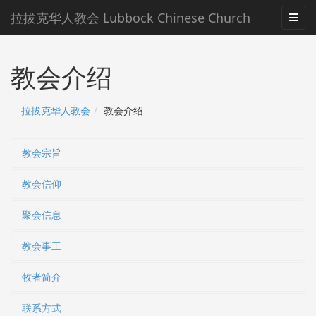
拉拔克华人教会 Lubbock Chinese Church
教会介绍
拉拔克华人教会
教会介绍
教会宗旨
教会信仰
聚会信息
教会事工
牧者简介
联系方式