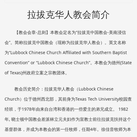
拉拔克华人教会简介
【教会会章-总则】本教会定名为“拉拔克中国教会-美南浸信
会”。简称
拉拔克中国教会（现称为拉拔克华人教会）。英文名称
为“Lubbock Chinese Church Affiliated
with Southern Baptist
Convention” or “Lubbock Chinese Church”。
本教会为德州(State
of Texas)州政府立案之宗教团体。
教会历史简介：拉拔克华人教会（Lubbock Chinese
Church）位于德州西北部，其前身为Texas Tech University校园查
经班，于1978年由来自台湾和香港的一些爱主的弟兄成立。 1982
年, 晓士顿中国教会差派林立元夫妇作为宣教士前往拉拔克扶持这个
基督群体，并成为本教会的第一任牧师，任期4年。徐佳音牧师为本