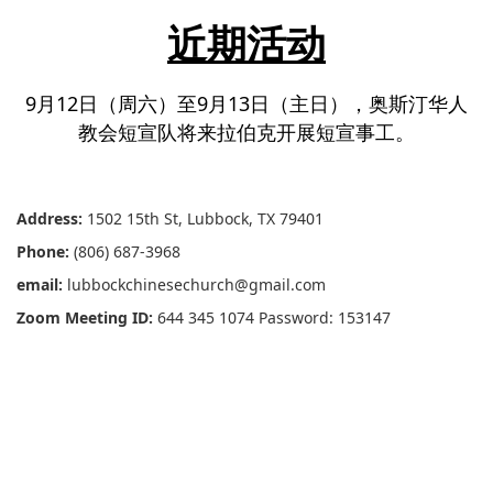
近期活动
9月12日（周六）至9月13日（主日），奥斯汀华人
教会短宣队将来拉伯克开展短宣事工。
Address:
1502 15th St, Lubbock, TX 79401
Phone:
(806) 687-3968
email:
lubbockchinesechurch@gmail.com
Zoom Meeting ID:
644 345 1074 Password: 153147